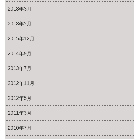
2018年3月
2018年2月
2015年12月
2014年9月
2013年7月
2012年11月
2012年5月
2011年3月
2010年7月