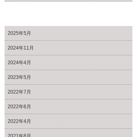
2025年5月
2024年11月
2024年4月
2023年5月
2022年7月
2022年6月
2022年4月
2021年8月