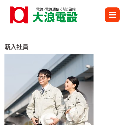
Skip
to
content
新入社員