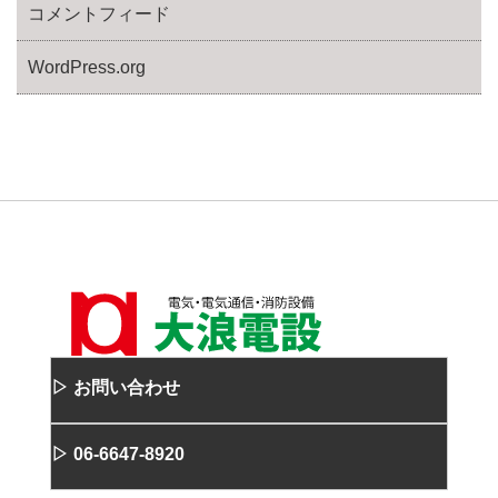
コメントフィード
WordPress.org
▷ お問い合わせ
▷ 06-6647-8920