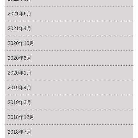
2021年6月
2021年4月
2020年10月
2020年3月
2020年1月
2019年4月
2019年3月
2018年12月
2018年7月