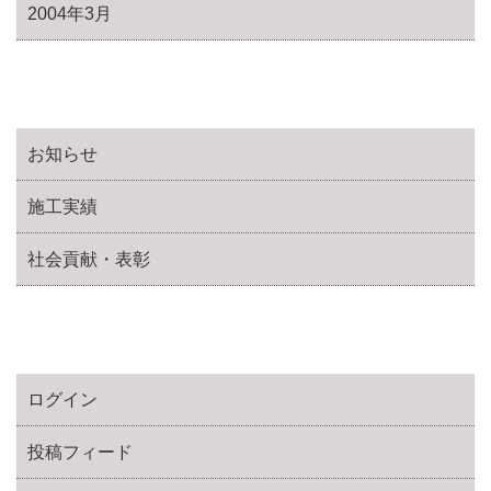
2004年3月
お知らせ
施工実績
社会貢献・表彰
ログイン
投稿フィード