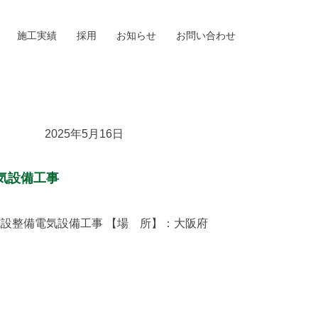
施工実績
採用
お知らせ
お問い合わせ
2025年5月16日
気設備工事
設整備電気設備工事 【場 所】：大阪府