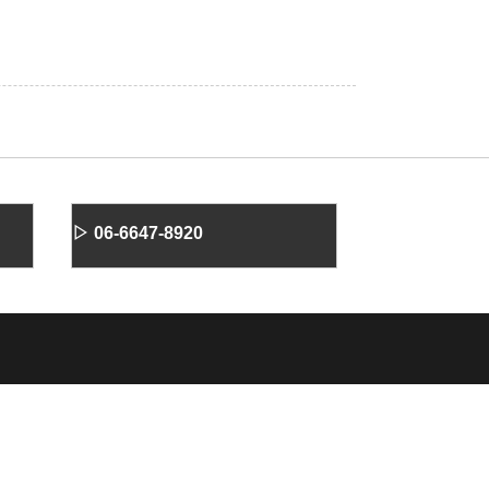
▷ 06-6647-8920