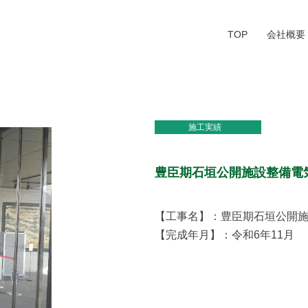
TOP
会社概要
施工実績
豊臣期石垣公開施設整備電
【工事名】：豊臣期石垣公開施
【完成年月】：令和6年11月