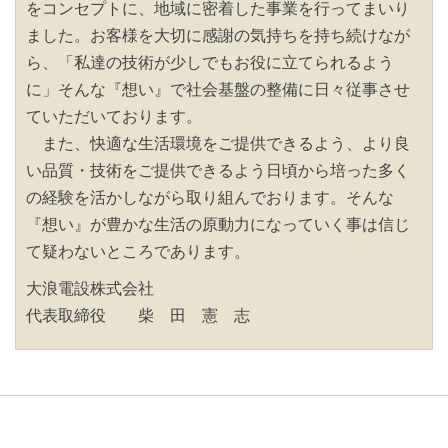
をコンセプトに、地域に密着した事業を行ってまいり
ました。お客様を大切に感謝の気持ちを持ち続けなが
ら、「私達の技術が少しでもお役に立てられるよう
に」そんな『想い』で社会基盤の整備に日々従事させ
ていただいております。
また、快適な生活環境をご提供できるよう、より良
い品質・技術をご提供できるよう日頃から培った多く
の経験を活かしながら取り組んでおります。そんな
『想い』が豊かな生活の原動力になっていく事は信じ
て疑わないところであります。
大浪電設株式会社
代表取締役 柴 田 憲 志