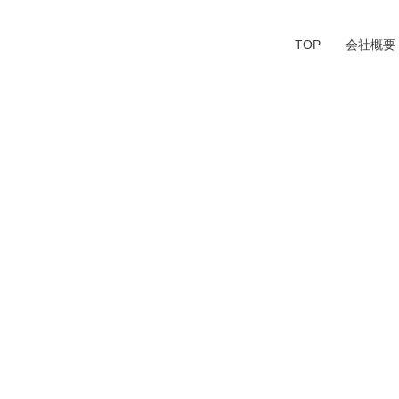
TOP
会社概要