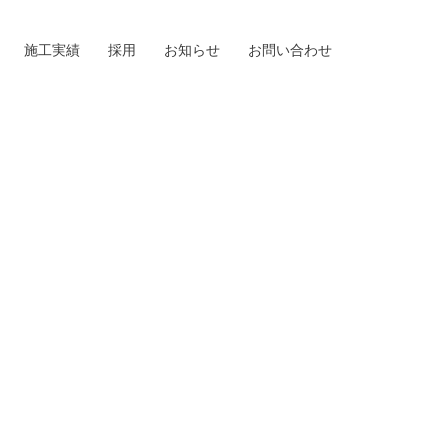
施工実績
採用
お知らせ
お問い合わせ