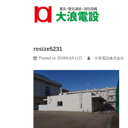
Skip
to
content
resize5231
Posted on
2019年4月11日
大浪電設株式会社