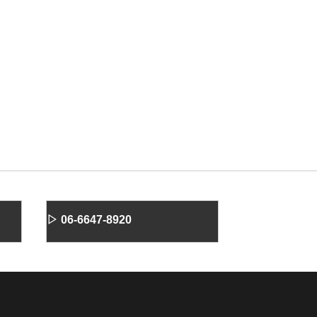
▷ 06-6647-8920