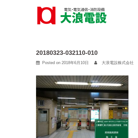
Skip
to
content
20180323-032110-010
Posted on
2018年6月10日
大浪電設株式会社