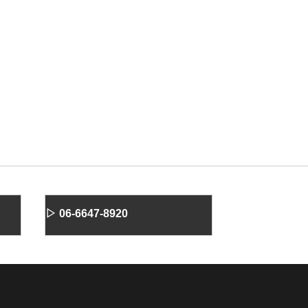
▷ 06-6647-8920