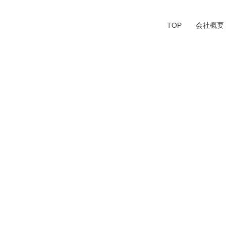
TOP
会社概要