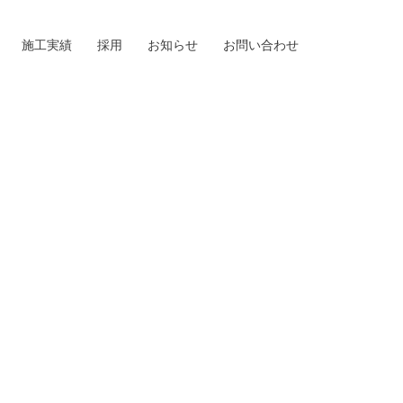
施工実績
採用
お知らせ
お問い合わせ