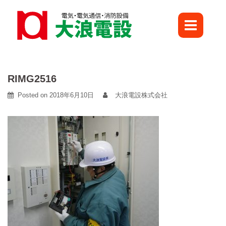
Skip
to
content
RIMG2516
Posted on
2018年6月10日
大浪電設株式会社