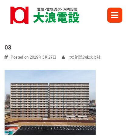
Skip
to
content
03
Posted on
2019年3月27日
大浪電設株式会社