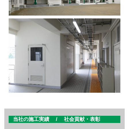
当社の施工実績 / 社会貢献・表彰