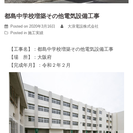
都島中学校増築その他電気設備工事
Posted on
2020年3月16日
大浪電設株式会社
Posted in
施工実績
【工事名】：都島中学校増築その他電気設備工事
【場 所】：大阪府
【完成年月】：令和２年２月