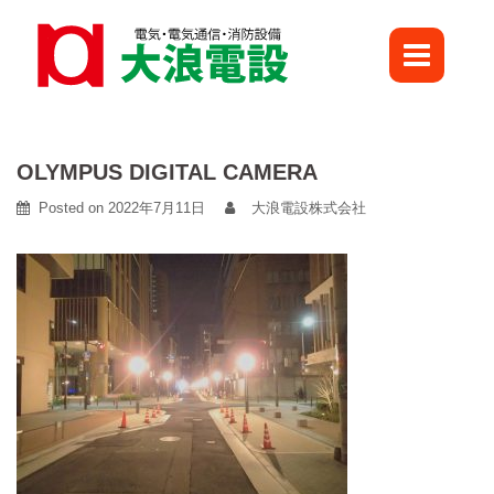
Skip
to
content
OLYMPUS DIGITAL CAMERA
Posted on
2022年7月11日
大浪電設株式会社