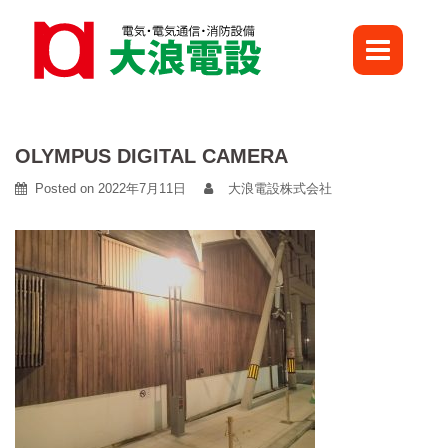
Skip
to
content
OLYMPUS DIGITAL CAMERA
Posted on
2022年7月11日
大浪電設株式会社