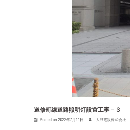
道修町線道路照明灯設置工事－３
Posted on
2022年7月11日
大浪電設株式会社