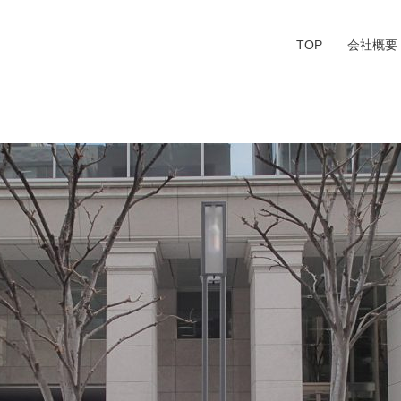
TOP
会社概要