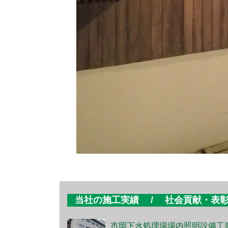
当社の施工実績 / 社会貢献・表
市岡下水処理場場内照明設備工