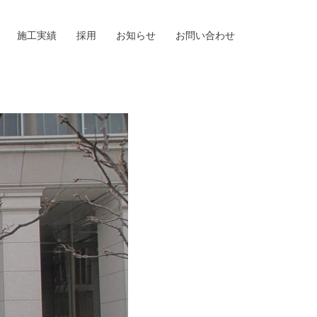
施工実績
採用
お知らせ
お問い合わせ