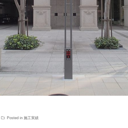
Posted in
施工実績