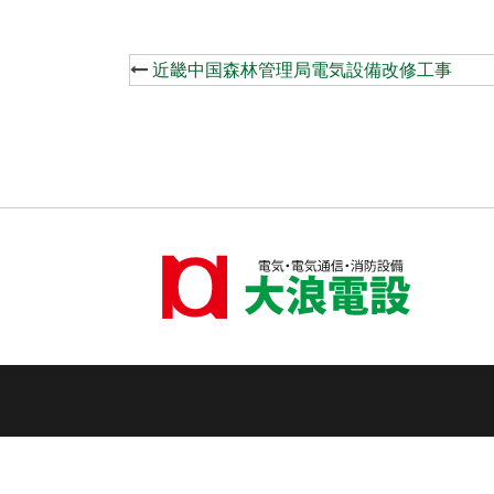
Post
近畿中国森林管理局電気設備改修工事
navigation