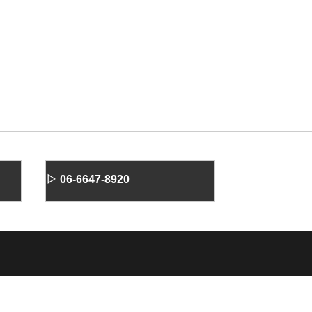
▷ 06-6647-8920