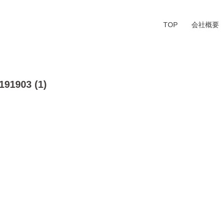
TOP
会社概要
91903 (1)