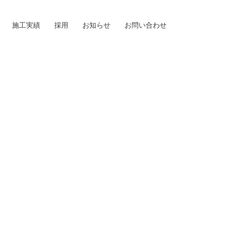
施工実績
採用
お知らせ
お問い合わせ