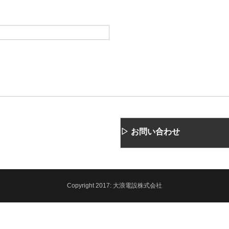
▷ お問い合わせ
Copyright
2017:
大浪電設株式会社