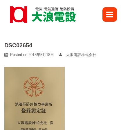
Skip
to
content
DSC02654
Posted on
2018年5月18日
大浪電設株式会社