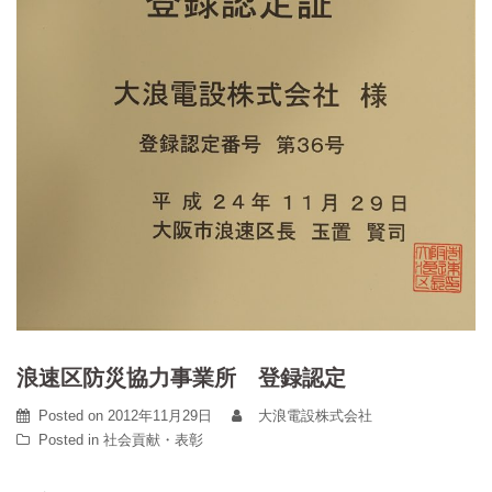
浪速区防災協力事業所 登録認定
Posted on
2012年11月29日
大浪電設株式会社
Posted in
社会貢献・表彰