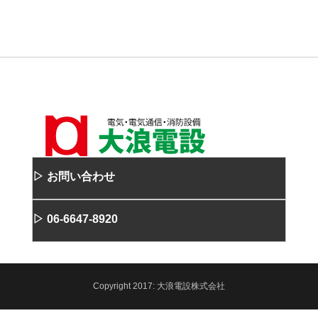
▷ お問い合わせ
▷ 06-6647-8920
Copyright
2017:
大浪電設株式会社