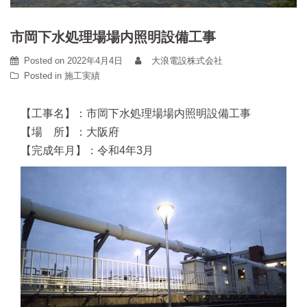
市岡下水処理場場内照明設備工事
Posted on
2022年4月4日
大浪電設株式会社
Posted in
施工実績
【工事名】：市岡下水処理場場内照明設備工事
【場 所】：大阪府
【完成年月】：令和
4
年
3
月