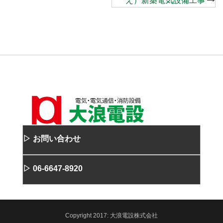
え）新築電気設備工事
▷ お問い合わせ
▷ 06-6647-8920
Copyright
2017:
大浪電設株式会社