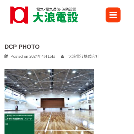
Skip
to
content
DCP PHOTO
Posted on
2024年4月16日
大浪電設株式会社