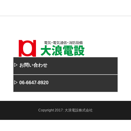
▷ お問い合わせ
▷ 06-6647-8920
Copyright
2017:
大浪電設株式会社