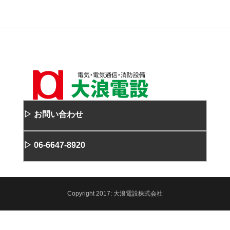
▷ お問い合わせ
▷ 06-6647-8920
Copyright
2017:
大浪電設株式会社