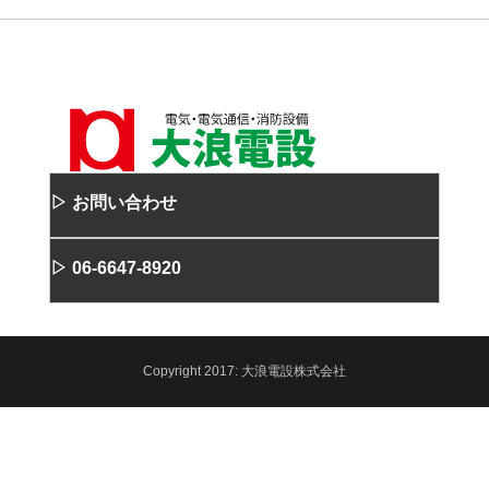
▷ お問い合わせ
▷ 06-6647-8920
Copyright
2017:
大浪電設株式会社