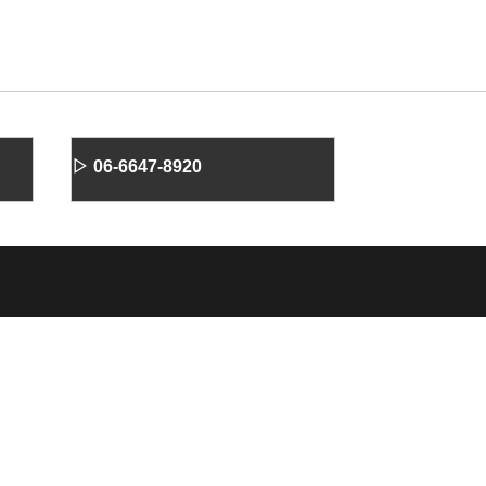
▷ 06-6647-8920