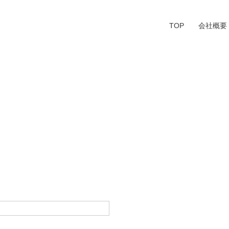
TOP
会社概要