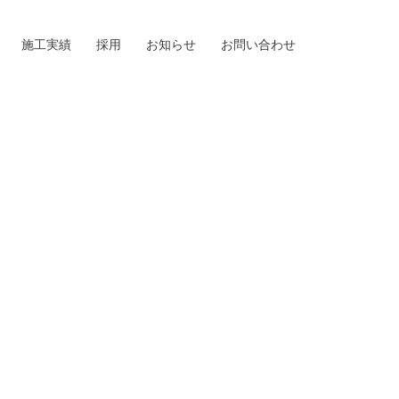
施工実績
採用
お知らせ
お問い合わせ