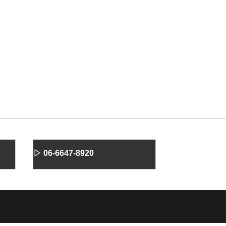
▷ 06-6647-8920