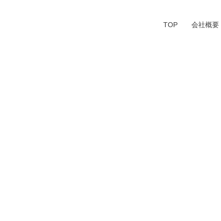
TOP
会社概要