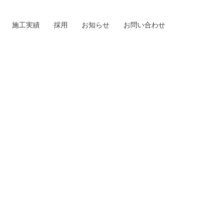
施工実績
採用
お知らせ
お問い合わせ